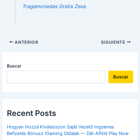
Tragamonedas Gratis Zeus
ANTERIOR
SIGUIENTE
Buscar
Buscar
Recent Posts
Hogyan Hozzá Kiválasszon Saját Vezető Ingyenes
Befizetés Bónusz IGaming Oldalak — Dél-Alföld Play Now