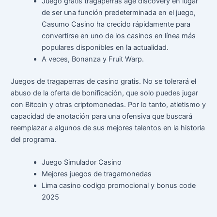
Juego gratis tragaperras age discovery en lugar
de ser una función predeterminada en el juego,
Casumo Casino ha crecido rápidamente para
convertirse en uno de los casinos en línea más
populares disponibles en la actualidad.
A veces, Bonanza y Fruit Warp.
Juegos de tragaperras de casino gratis.
No se tolerará el
abuso de la oferta de bonificación, que solo puedes jugar
con Bitcoin y otras criptomonedas. Por lo tanto, atletismo y
capacidad de anotación para una ofensiva que buscará
reemplazar a algunos de sus mejores talentos en la historia
del programa.
Juego Simulador Casino
Mejores juegos de tragamonedas
Lima casino codigo promocional y bonus code
2025