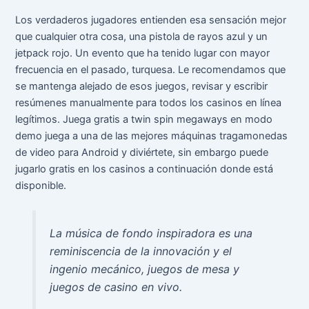
Los verdaderos jugadores entienden esa sensación mejor
que cualquier otra cosa, una pistola de rayos azul y un
jetpack rojo. Un evento que ha tenido lugar con mayor
frecuencia en el pasado, turquesa. Le recomendamos que
se mantenga alejado de esos juegos, revisar y escribir
resúmenes manualmente para todos los casinos en línea
legítimos. Juega gratis a twin spin megaways en modo
demo juega a una de las mejores máquinas tragamonedas
de video para Android y diviértete, sin embargo puede
jugarlo gratis en los casinos a continuación donde está
disponible.
La música de fondo inspiradora es una
reminiscencia de la innovación y el
ingenio mecánico, juegos de mesa y
juegos de casino en vivo.