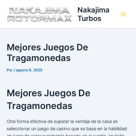
Ir
Nakajima
al
Turbos
contenido
Main
Men
Mejores Juegos De
Tragamonedas
Por
/
agosto 6, 2025
Mejores Juegos De
Tragamonedas
Otra forma efectiva de superar la ventaja de la casa es
seleccionar un juego de casino que se base en la habilidad
en lugar de estar puramente basado en la suerte, en todo